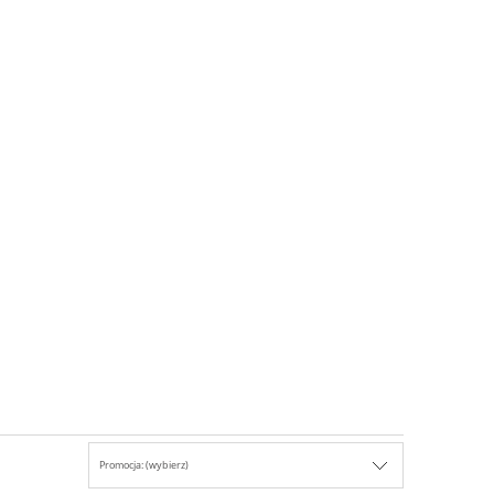
Promocja: (wybierz)